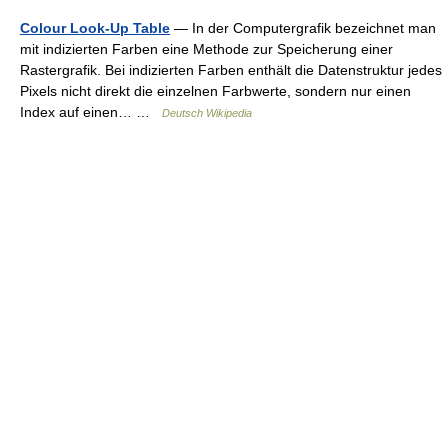
Colour Look-Up Table
— In der Computergrafik bezeichnet man
mit indizierten Farben eine Methode zur Speicherung einer
Rastergrafik. Bei indizierten Farben enthält die Datenstruktur jedes
Pixels nicht direkt die einzelnen Farbwerte, sondern nur einen
Index auf einen… …
Deutsch Wikipedia